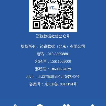
迈锐数据微信公众号
版权所有：迈锐数据（北京）有限公司
电话：010-88998881
宋经理：15611069000
邢经理：18600634629
地址：北京市朝阳区北苑路40号
备案号
：
京ICP备18014194号