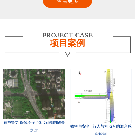
查看更多
PROJECT CASE
项目案例
解放警力 保障安全 |溢出问题的解决
效率与安全 | 行人与机动车的混合感
之道
应控制