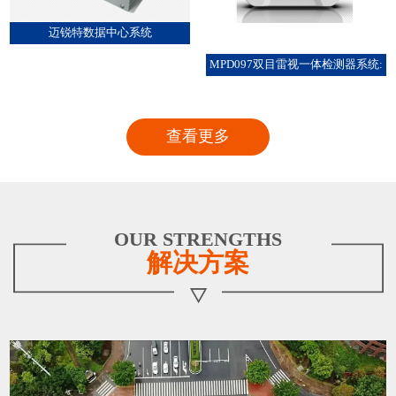
迈锐特数据中心系统
MPD097双目雷视一体检测器系统:
查看更多
OUR STRENGTHS
解决方案