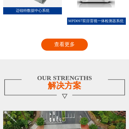
迈锐特数据中心系统
MPD097双目雷视一体检测器系统:
查看更多
OUR STRENGTHS
解决方案