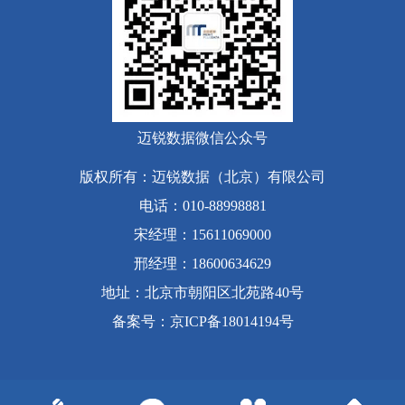
迈锐数据微信公众号
版权所有：迈锐数据（北京）有限公司
电话：010-88998881
宋经理：15611069000
邢经理：18600634629
地址：北京市朝阳区北苑路40号
备案号
：
京ICP备18014194号