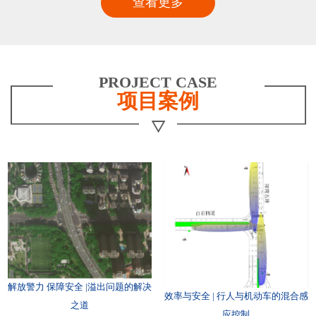
查看更多
PROJECT CASE
项目案例
解放警力 保障安全 |溢出问题的解决
效率与安全 | 行人与机动车的混合感
之道
应控制