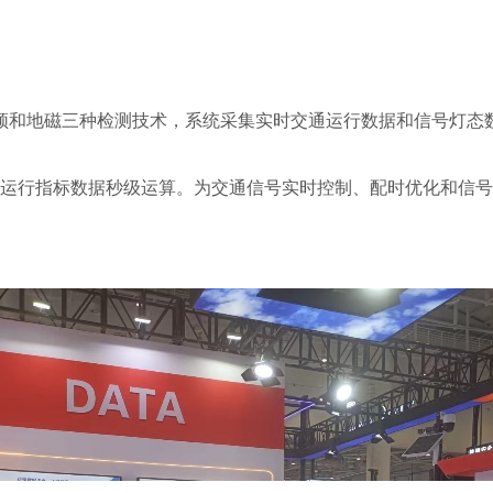
频和地磁三种检测技术，系统采集实时交通运行数据和信号灯态
交通运行指标数据秒级运算。为交通信号实时控制、配时优化和信