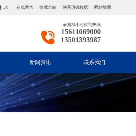
EN
在线留言
收藏本站
联系迈锐数据
网站地图
全国24小时咨询热线
15611069000
13501393987
新闻资讯
联系我们