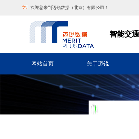
欢迎您来到迈锐数据（北京）有限公司！
智能交
网站首页
关于迈锐