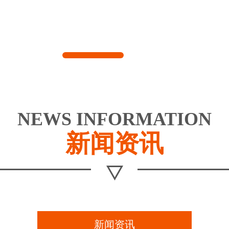
NEWS INFORMATION
新闻资讯
新闻资讯