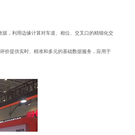
数据，利用边缘计算对车道、相位、交叉口的精细化交
号评价提供实时、精准和多元的基础数据服务，应用于