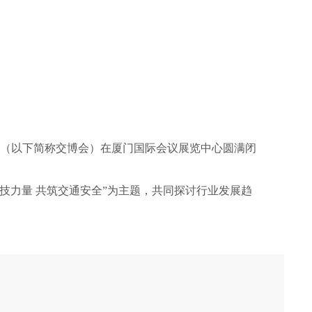
备展（以下简称交博会）在厦门国际会议展览中心圆满闭
科技力量
共筑交通安全
”为主题，
共同探讨行业发展趋