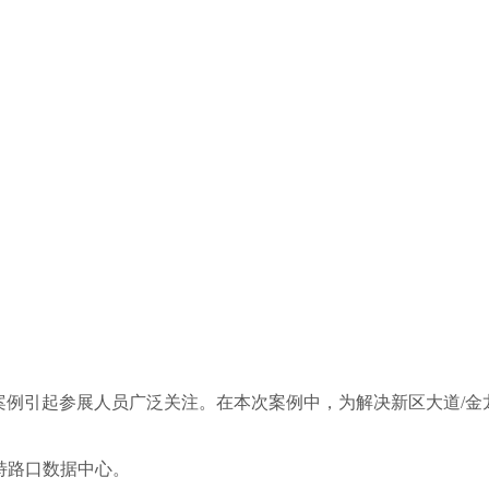
理案例引起参展人员广泛关注。在本次案例中，为解决新区大道/金
特路口数据中心。