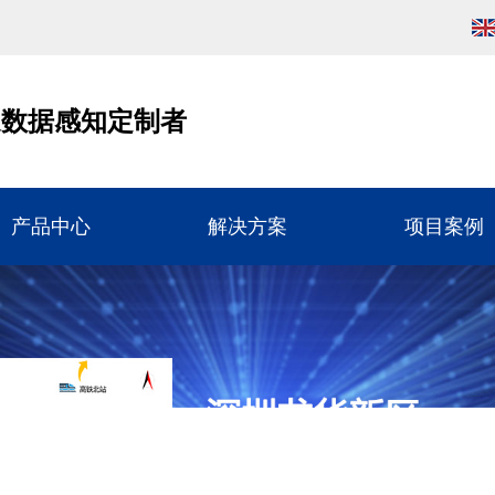
通数据感知定制者
产品中心
解决方案
项目案例