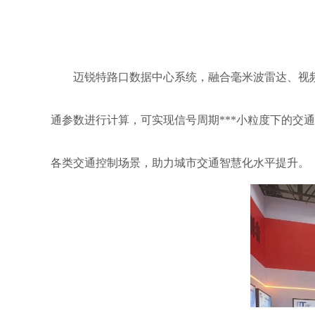
迈锐特路口数据中心系统，融合毫米波雷达、视
通参数进行计算，可实现信号周期***小粒度下的
各类交通控制场景，助力城市交通智慧化水平提升。