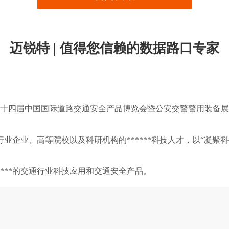
迈锐特 | 值得您信赖的数据路口专家
办的第十四届中国国际道路交通安全产品博览会暨公安交警警用装
业企业、高等院校以及科研机构的******科技人才，以“凝聚
******的交通行业科技应用和交通安全产品。