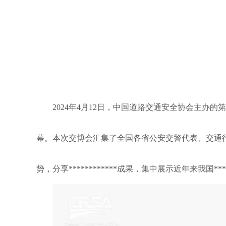
2024年4月12日，中国道路交通安全协会主
幕。本次交博会汇集了全国各省公安交警代表、交通行
势，分享************成果，集中展示近年来我国