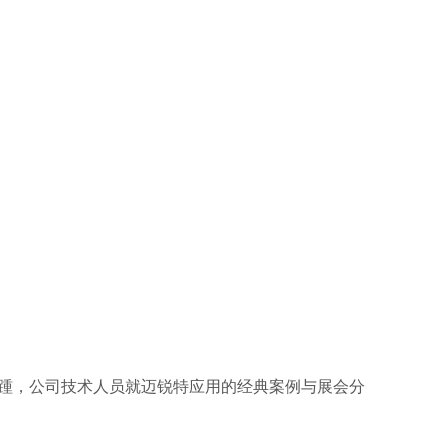
肩接踵，公司技术人员就迈锐特应用的经典案例与展会分