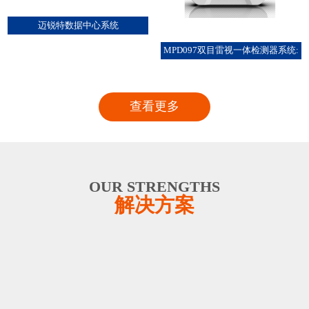
迈锐特数据中心系统
MPD097双目雷视一体检测器系统:
查看更多
OUR STRENGTHS
解决方案