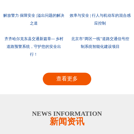
解放警力 保障安全 |溢出问题的解决
效率与安全 | 行人与机动车的混合感
之道
应控制
齐齐哈尔克东县交通新篇章--- 乡村
北京市“两区一线”道路交通信号控
道路预警系统，守护您的安全出
制系统智能化建设项目
行！
查看更多
NEWS INFORMATION
新闻资讯