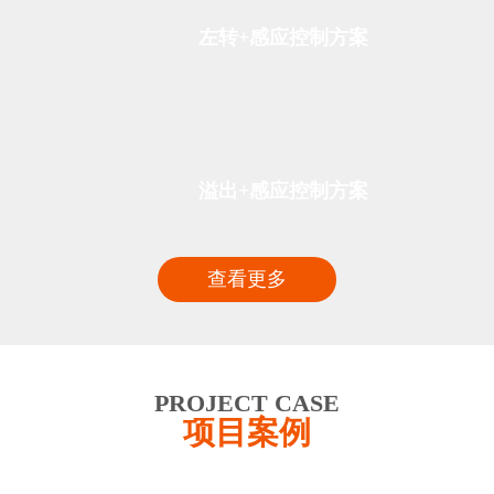
左转+感应控制方案
溢出+感应控制方案
查看更多
PROJECT CASE
项目案例