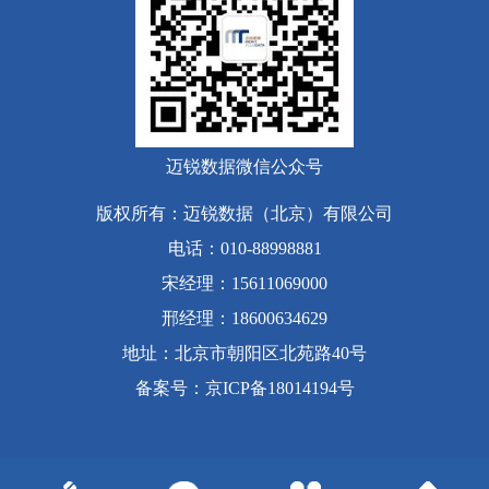
迈锐数据微信公众号
版权所有：迈锐数据（北京）有限公司
电话：010-88998881
宋经理：15611069000
邢经理：18600634629
地址：北京市朝阳区北苑路40号
备案号
：
京ICP备18014194号