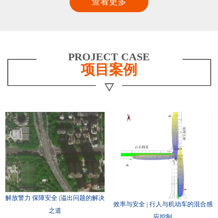
查看更多
PROJECT CASE
项目案例
解放警力 保障安全 |溢出问题的解决
效率与安全 | 行人与机动车的混合感
之道
应控制