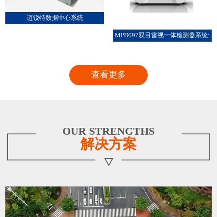
迈锐特数据中心系统
MPD097双目雷视一体检测器系统:
查看更多
OUR STRENGTHS
解决方案