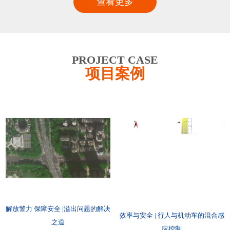
查看更多
PROJECT CASE
项目案例
解放警力 保障安全 |溢出问题的解决
效率与安全 | 行人与机动车的混合感
之道
应控制