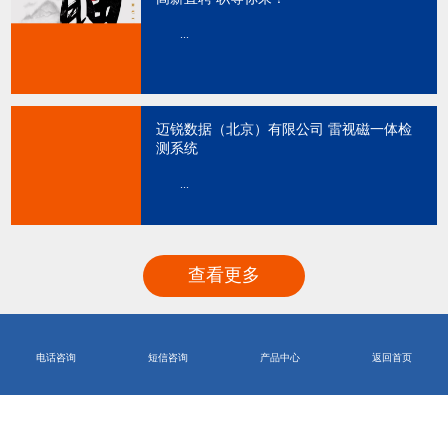
...
迈锐数据（北京）有限公司 雷视磁一体检
测系统
...
查看更多
电话咨询
短信咨询
产品中心
返回首页
迈锐数据微信公众号