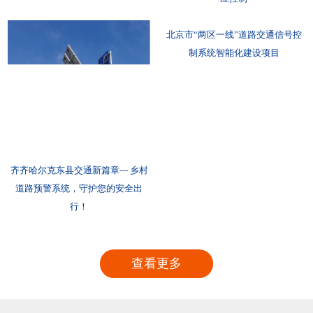
北京市“两区一线”道路交通信号控
制系统智能化建设项目
齐齐哈尔克东县交通新篇章--- 乡村
道路预警系统，守护您的安全出
行！
查看更多