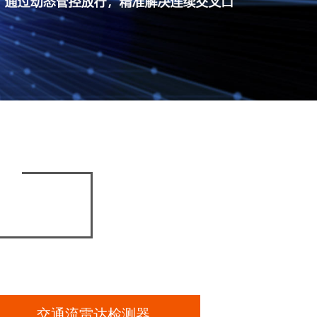
交通流雷达检测器