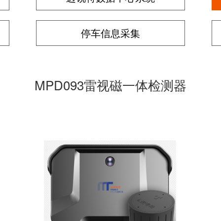
停车信息采集
MPD093雷视磁一体检测器