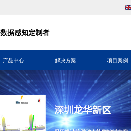
通数据感知定制者
产品中心
解决方案
项目案例