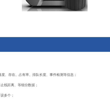
/平均速度、存在、占有率、排队长度、事件检测等信息；
停止线距离、等细分数据；
可设多个；