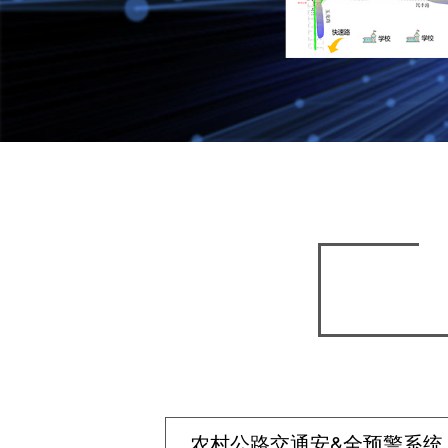
农村公路交通安&全预警系统