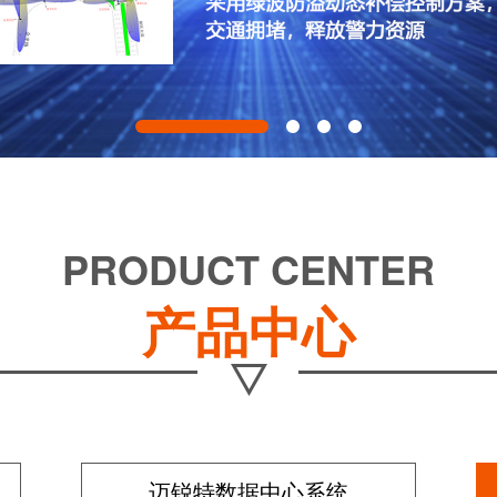
PRODUCT CENTER
产品中心
迈锐特数据中心系统