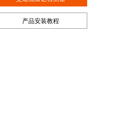
产品安装教程