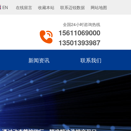
EN
在线留言
收藏本站
联系迈锐数据
网站地图
全国24小时咨询热线
15611069000
13501393987
新闻资讯
联系我们