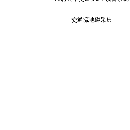
交通流地磁采集