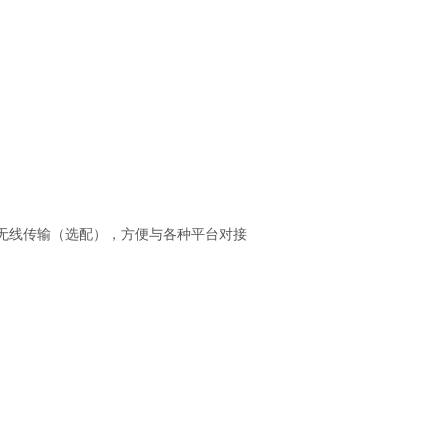
）、无线传输（选配），方便与各种平台对接