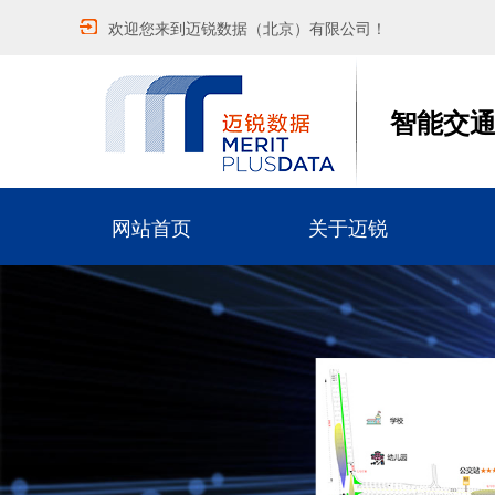
欢迎您来到迈锐数据（北京）有限公司！
智能交
网站首页
关于迈锐