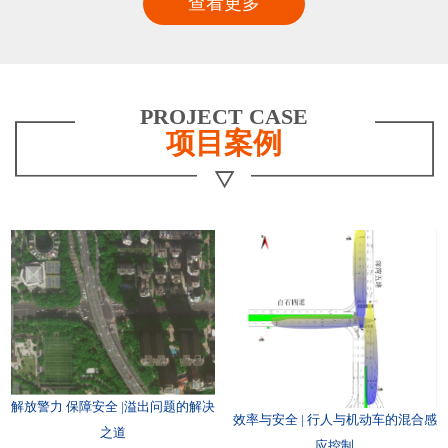
查看更多
PROJECT CASE
项目案例
解放警力 保障安全 |溢出问题的解决
效率与安全 | 行人与机动车的混合感
之道
应控制