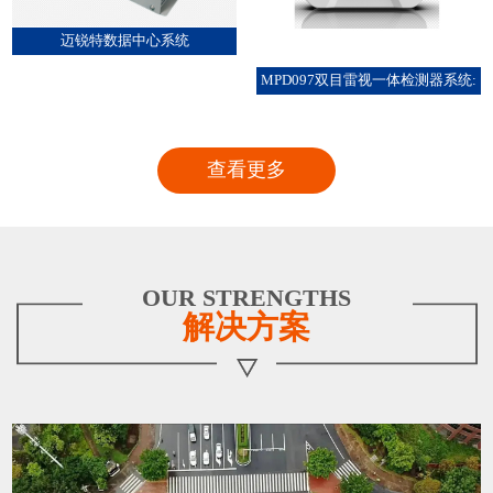
迈锐特数据中心系统
MPD097双目雷视一体检测器系统:
查看更多
OUR STRENGTHS
解决方案