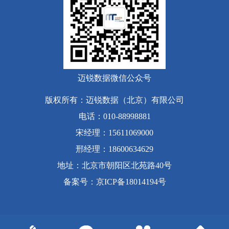
迈锐数据微信公众号
版权所有：迈锐数据（北京）有限公司
电话：010-88998881
宋经理：15611069000
邢经理：18600634629
地址：北京市朝阳区北苑路40号
备案号
：
京ICP备18014194号