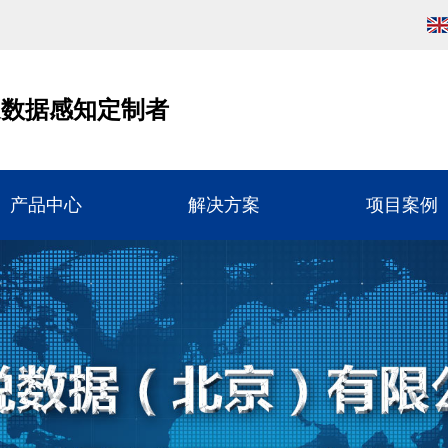
通数据感知定制者
产品中心
解决方案
项目案例