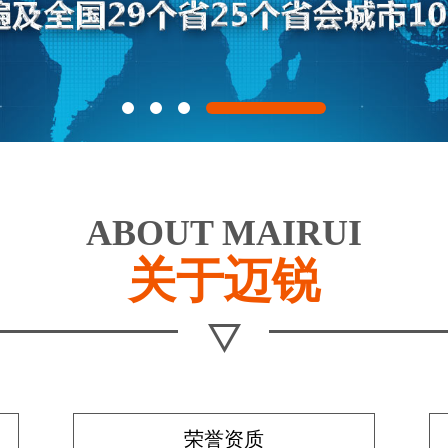
ABOUT MAIRUI
关于迈锐
荣誉资质