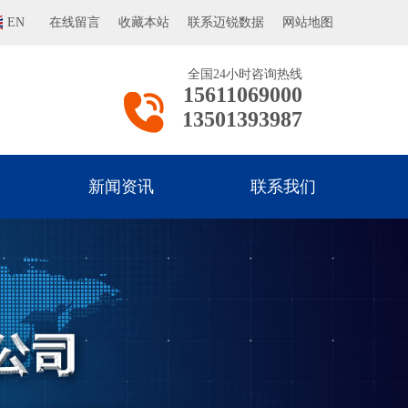
EN
在线留言
收藏本站
联系迈锐数据
网站地图
全国24小时咨询热线
15611069000
13501393987
新闻资讯
联系我们