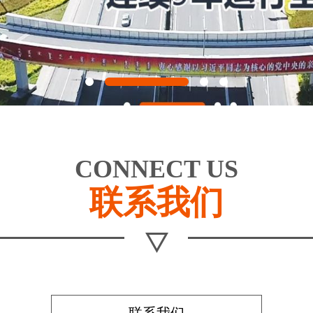
CONNECT US
联系我们
联系我们