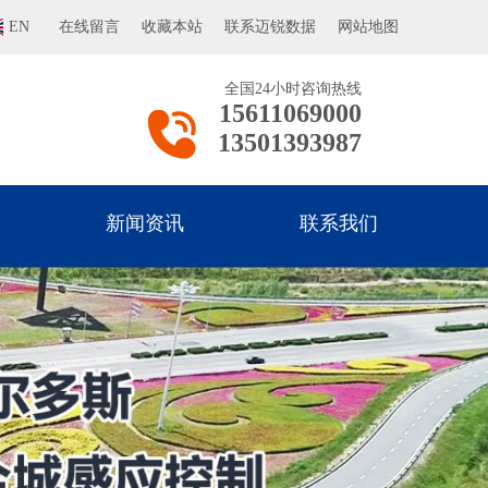
EN
在线留言
收藏本站
联系迈锐数据
网站地图
全国24小时咨询热线
15611069000
13501393987
新闻资讯
联系我们