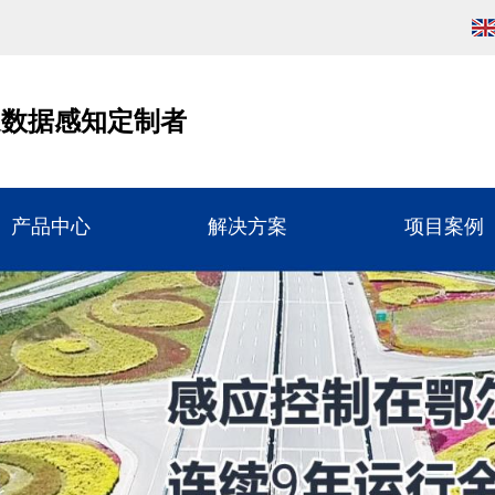
通数据感知定制者
产品中心
解决方案
项目案例