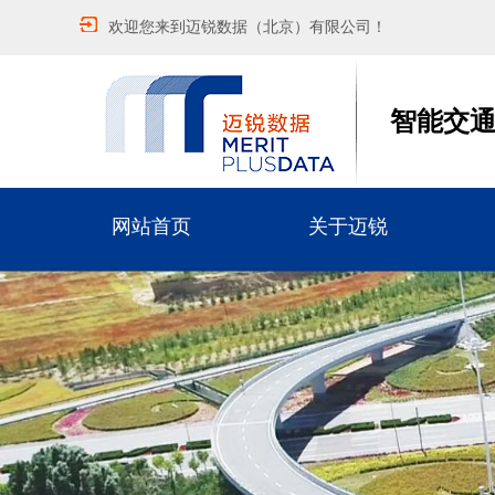
欢迎您来到迈锐数据（北京）有限公司！
智能交
网站首页
关于迈锐