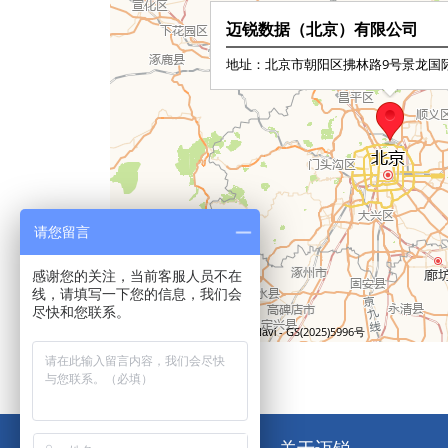
请您留言
感谢您的关注，当前客服人员不在
线，请填写一下您的信息，我们会
尽快和您联系。