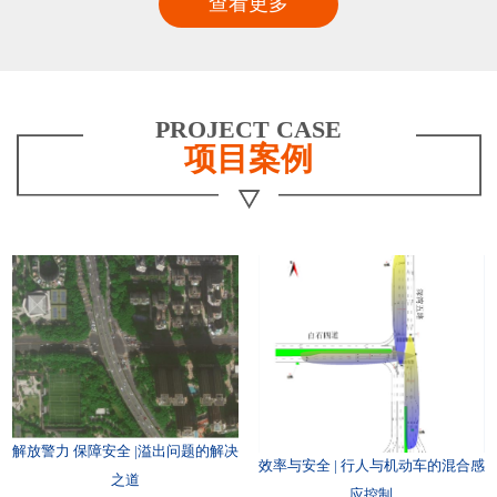
查看更多
PROJECT CASE
项目案例
解放警力 保障安全 |溢出问题的解决
效率与安全 | 行人与机动车的混合感
之道
应控制