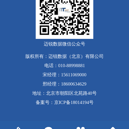
迈锐数据微信公众号
版权所有：迈锐数据（北京）有限公司
电话：010-88998881
宋经理：15611069000
邢经理：18600634629
地址：北京市朝阳区北苑路40号
备案号
：
京ICP备18014194号