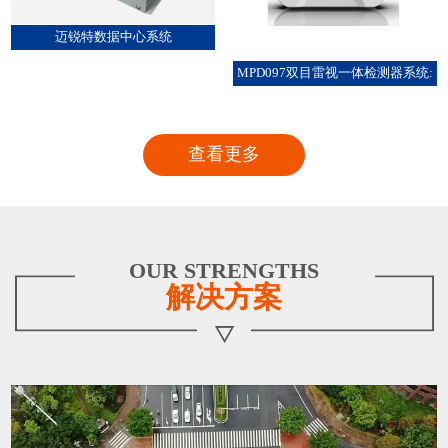
迈锐特数据中心系统
MPD097双目雷视一体检测器系统:
查看更多
OUR STRENGTHS
解决方案