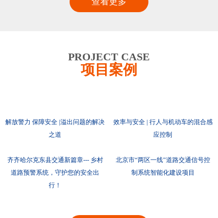
查看更多
PROJECT CASE
项目案例
解放警力 保障安全 |溢出问题的解决
效率与安全 | 行人与机动车的混合感
之道
应控制
齐齐哈尔克东县交通新篇章--- 乡村
北京市“两区一线”道路交通信号控
道路预警系统，守护您的安全出
制系统智能化建设项目
行！