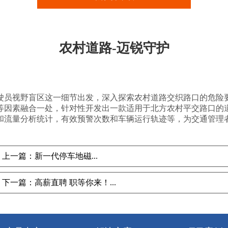
农村道路-迈锐守护
驶员视野盲区这一细节出发，深入探索农村道路交织路口的危险
等因素融合一处，针对性开发出一款适用于北方农村平交路口的
和流量分析统计，有效预警次数和车辆运行轨迹等，为交通管理
上一篇：新一代停车地磁...
下一篇：高薪直聘 职等你来！...