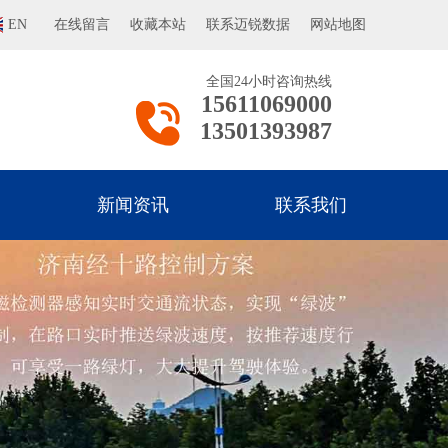
EN
在线留言
收藏本站
联系迈锐数据
网站地图
全国24小时咨询热线
15611069000
13501393987
新闻资讯
联系我们