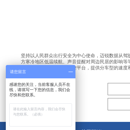
坚持以人民群众出行安全为中心使命，迈锐数据从驾
方寒冷地区低温续航、声音提醒对周边民居的影响等
光预警的同时，通过云管控平台，提供分车型的速度
请您留言
农村道路-迈锐守护
感谢您的关注，当前客服人员不在
线，请填写一下您的信息，我们会
尽快和您联系。