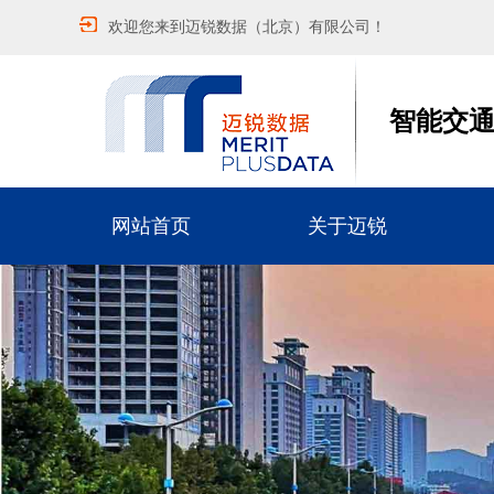
欢迎您来到迈锐数据（北京）有限公司！
智能交
网站首页
关于迈锐