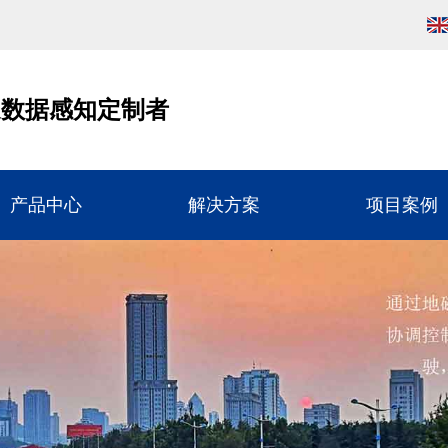
通数据感知定制者
产品中心
解决方案
项目案例