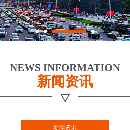
NEWS INFORMATION
新闻资讯
新闻资讯