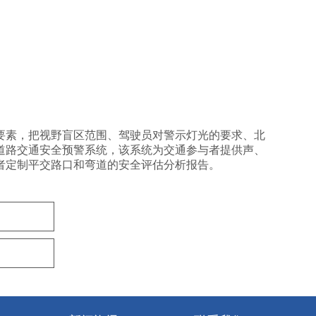
要素，把视野盲区范围、驾驶员对警示灯光的要求、北
道路交通安全预警系统，该系统为交通参与者提供声、
者定制平交路口和弯道的安全评估分析报告。