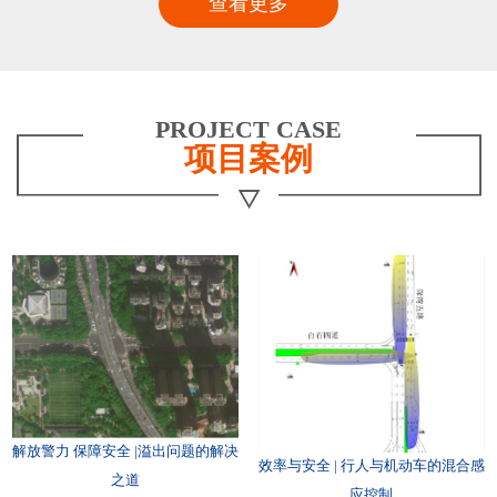
查看更多
PROJECT CASE
项目案例
解放警力 保障安全 |溢出问题的解决
效率与安全 | 行人与机动车的混合感
之道
应控制