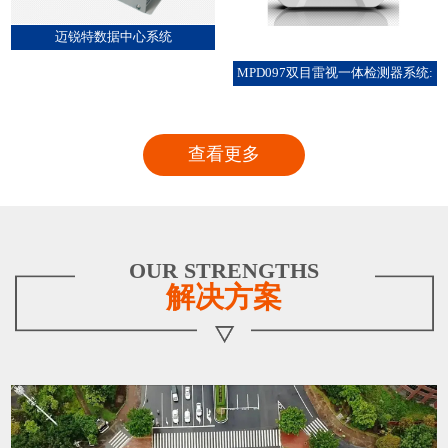
迈锐特数据中心系统
MPD097双目雷视一体检测器系统:
查看更多
OUR STRENGTHS
解决方案