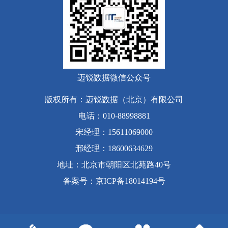
迈锐数据微信公众号
版权所有：迈锐数据（北京）有限公司
电话：010-88998881
宋经理：15611069000
邢经理：18600634629
地址：北京市朝阳区北苑路40号
备案号
：
京ICP备18014194号