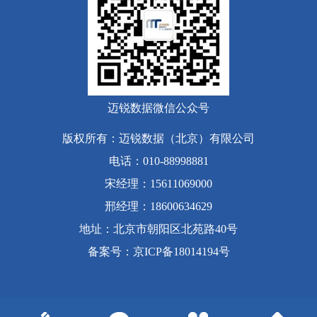
迈锐数据微信公众号
版权所有：迈锐数据（北京）有限公司
电话：010-88998881
宋经理：15611069000
邢经理：18600634629
地址：北京市朝阳区北苑路40号
备案号
：
京ICP备18014194号