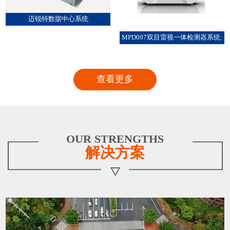
迈锐特数据中心系统
MPD097双目雷视一体检测器系统:
查看更多
OUR STRENGTHS
解决方案