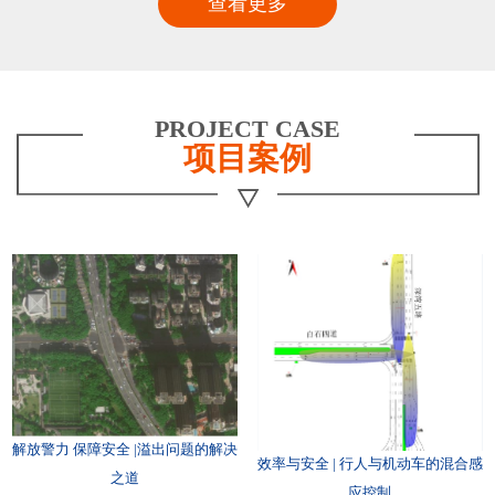
查看更多
PROJECT CASE
项目案例
解放警力 保障安全 |溢出问题的解决
效率与安全 | 行人与机动车的混合感
之道
应控制