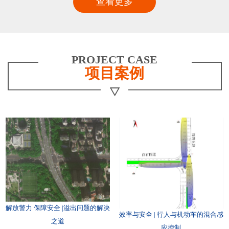
查看更多
PROJECT CASE
项目案例
解放警力 保障安全 |溢出问题的解决
效率与安全 | 行人与机动车的混合感
之道
应控制