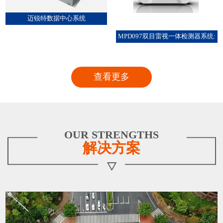
迈锐特数据中心系统
MPD097双目雷视一体检测器系统:
查看更多
OUR STRENGTHS
解决方案