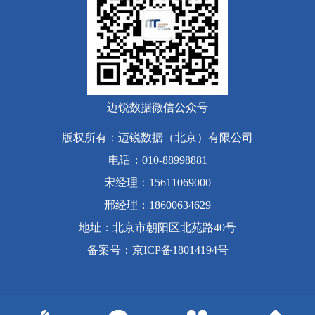
迈锐数据微信公众号
版权所有：迈锐数据（北京）有限公司
电话：010-88998881
宋经理：15611069000
邢经理：18600634629
地址：北京市朝阳区北苑路40号
备案号
：
京ICP备18014194号