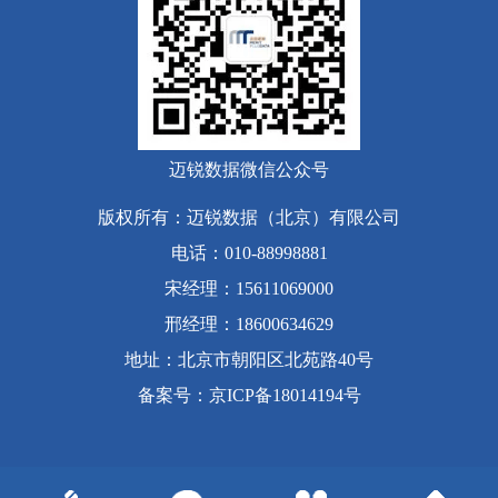
迈锐数据微信公众号
版权所有：迈锐数据（北京）有限公司
电话：010-88998881
宋经理：15611069000
邢经理：18600634629
地址：北京市朝阳区北苑路40号
备案号
：
京ICP备18014194号