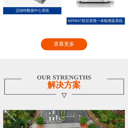
迈锐特数据中心系统
MPD097双目雷视一体检测器系统:
查看更多
OUR STRENGTHS
解决方案