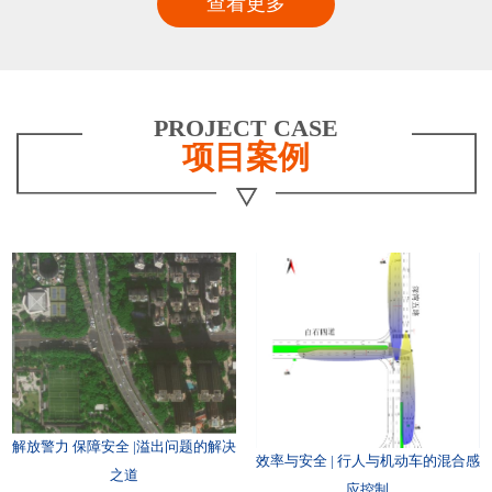
查看更多
PROJECT CASE
项目案例
解放警力 保障安全 |溢出问题的解决
效率与安全 | 行人与机动车的混合感
之道
应控制