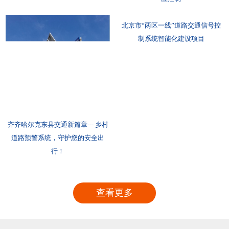
北京市“两区一线”道路交通信号控
制系统智能化建设项目
齐齐哈尔克东县交通新篇章--- 乡村
道路预警系统，守护您的安全出
行！
查看更多