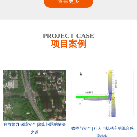
查看更多
PROJECT CASE
项目案例
解放警力 保障安全 |溢出问题的解决
效率与安全 | 行人与机动车的混合感
之道
应控制