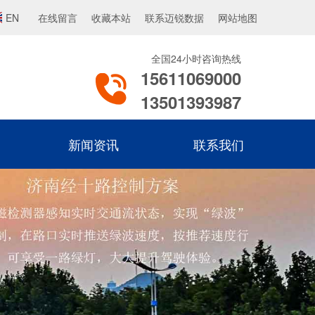
EN
在线留言
收藏本站
联系迈锐数据
网站地图
全国24小时咨询热线
15611069000
13501393987
新闻资讯
联系我们