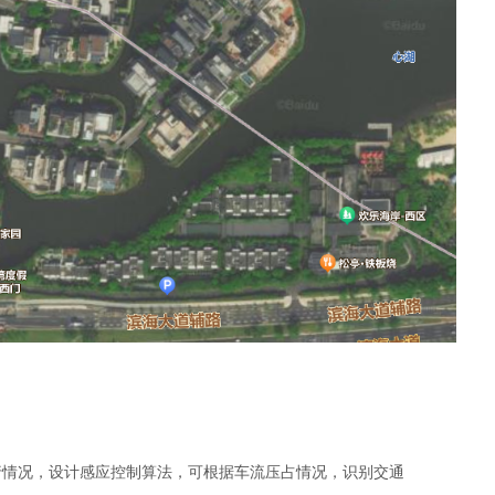
行情况，设计感应控制算法，可根据车流压占情况，识别交通