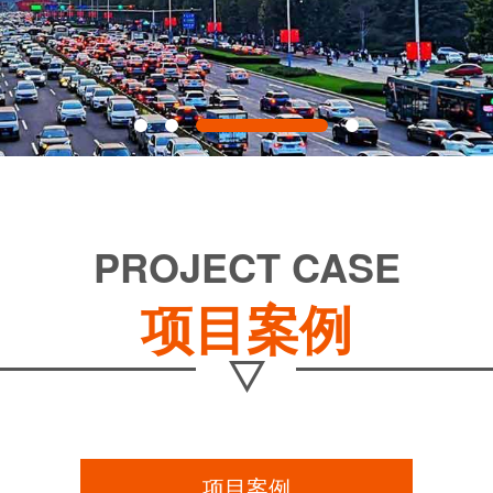
PROJECT CASE
项目案例
项目案例