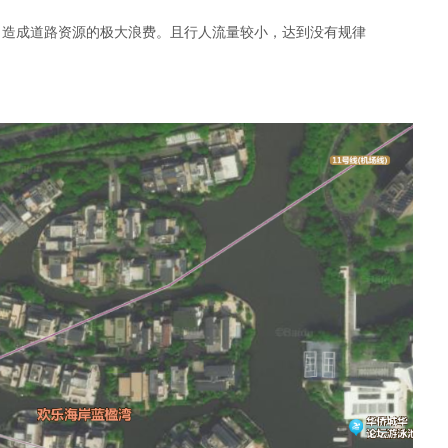
，造成道路资源的极大浪费。且行人流量较小，达到没有规律