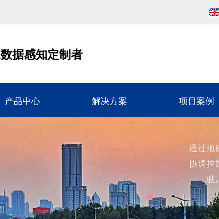
通数据感知定制者
产品中心
解决方案
项目案例