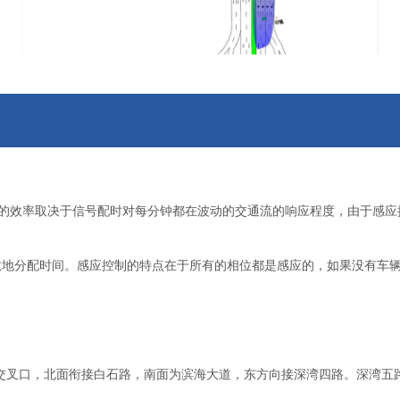
的效率取决于信号配时对每分钟都在波动的交通流的响应程度，由于感应
效地分配时间。感应控制的特点在于所有的相位都是感应的，如果没有车
型交叉口
，北面衔接白石路，南面为滨海大道，东方向接深湾四路。深湾五