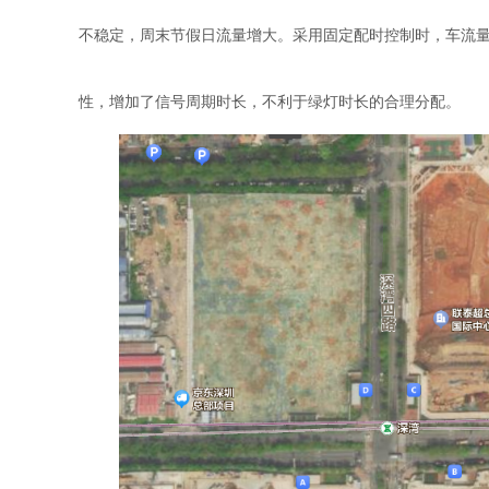
不稳定，周末节假日流量增大。采用固定配时控制时，车流
性，增加了信号周期时长，不利于绿灯时长的合理分配。