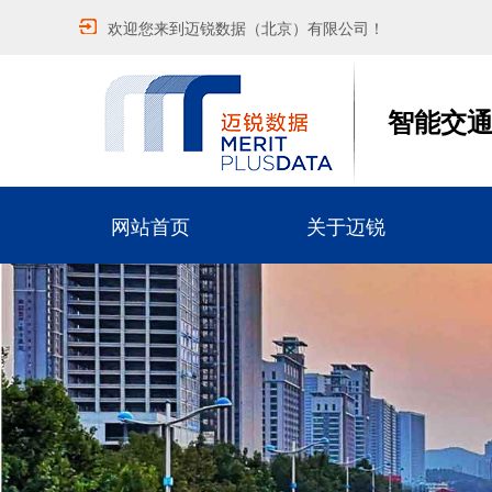
欢迎您来到迈锐数据（北京）有限公司！
智能交
网站首页
关于迈锐