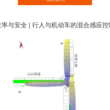
效率与安全 | 行人与机动车的混合感应控