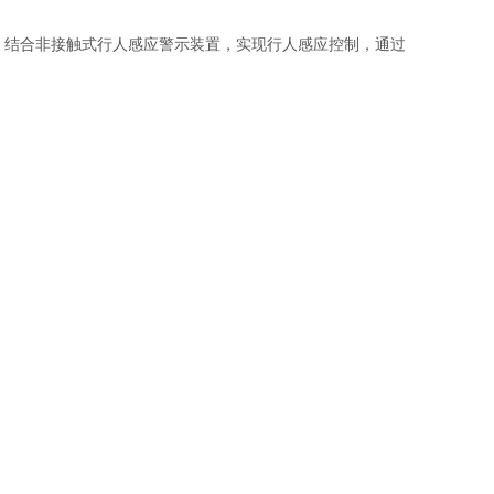
运转，结合非接触式行人感应警示装置，实现行人感应控制，通过