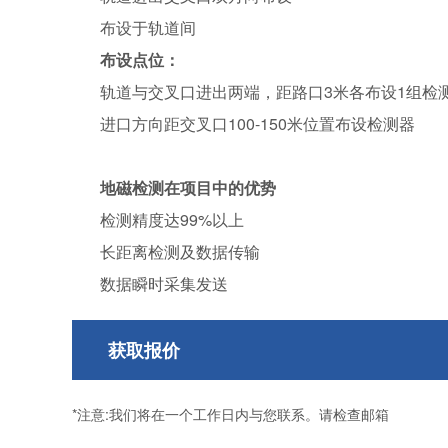
布设于轨道间
布设点位：
轨道与交叉口进出两端，距路口3米各布设1组检
进口方向距交叉口100-150米位置布设检测器
地磁检测在项目中的优势
检测精度达99%以上
长距离检测及数据传输
数据瞬时采集发送
获取报价
*注意:我们将在一个工作日内与您联系。请检查邮箱