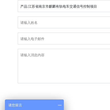
产品:江苏省南京市麒麟有轨电车交通信号控制项目
请您留言