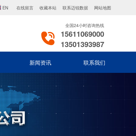
EN
在线留言
收藏本站
联系迈锐数据
网站地图
全国24小时咨询热线
15611069000
13501393987
新闻资讯
联系我们