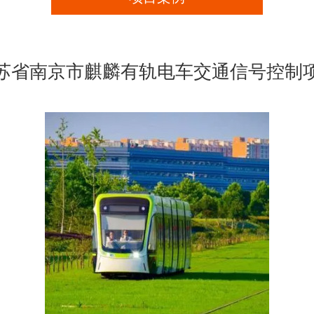
苏省南京市麒麟有轨电车交通信号控制