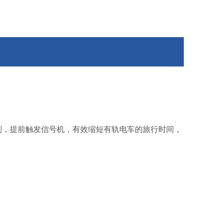
判，提前触发信号机，有效缩短有轨电车的旅行时间，