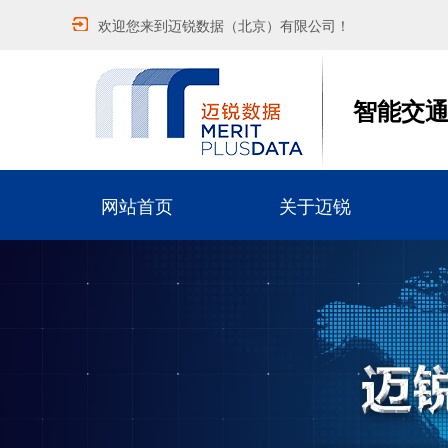
欢迎您来到迈锐数据（北京）有限公司！
智能交
网站首页
关于迈锐