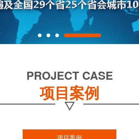
PROJECT CASE
项目案例
项目案例