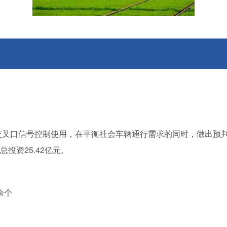
交叉口信号控制使用，在平衡社会车辆通行需求的同时，做出预
投资25.42亿元。
余个