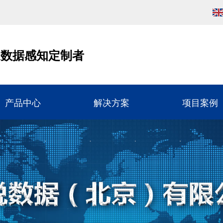
通数据感知定制者
产品中心
解决方案
项目案例