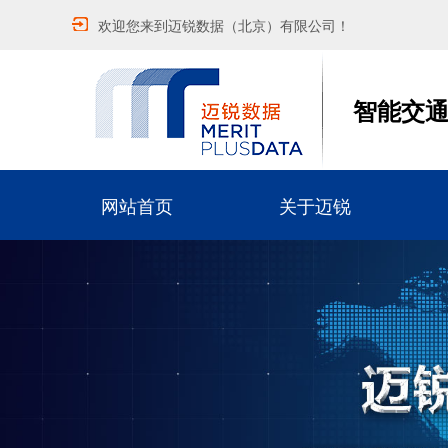
欢迎您来到迈锐数据（北京）有限公司！
智能交
网站首页
关于迈锐