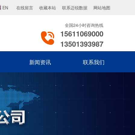
EN
在线留言
收藏本站
联系迈锐数据
网站地图
全国24小时咨询热线
15611069000
13501393987
新闻资讯
联系我们