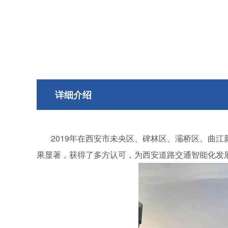
详细介绍
2019年在西安市未央区、碑林区、灞桥区、曲
果显著，获得了多方认可，为西安道路交通智能化发