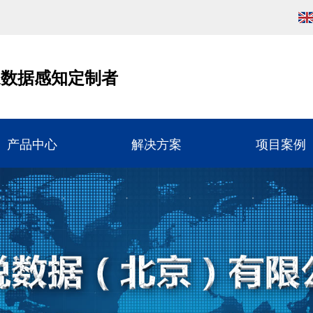
通数据感知定制者
产品中心
解决方案
项目案例