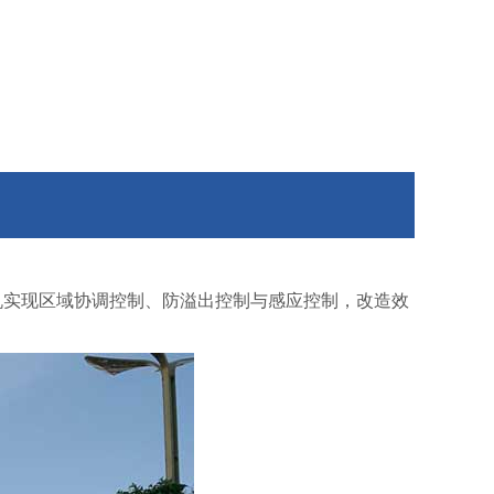
号机实现区域协调控制、防溢出控制与感应控制，改造效