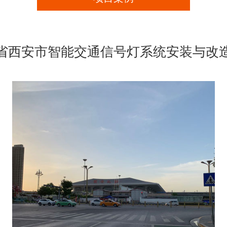
省西安市智能交通信号灯系统安装与改