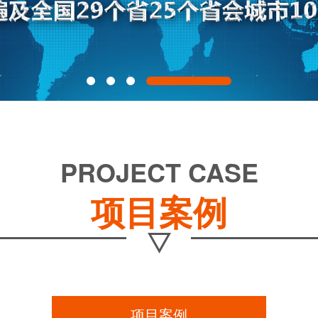
PROJECT CASE
项目案例
项目案例