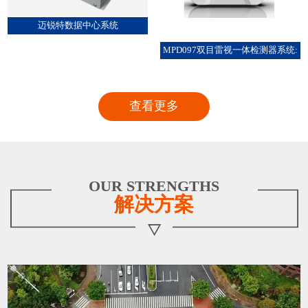
迈锐特数据中心系统
MPD097双目雷视一体检测器系统:
查看更多
OUR STRENGTHS
解决方案