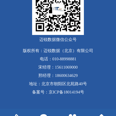
迈锐数据微信公众号
版权所有：迈锐数据（北京）有限公司
电话：010-88998881
宋经理：15611069000
邢经理：18600634629
地址：北京市朝阳区北苑路40号
备案号
：
京ICP备18014194号