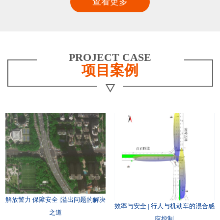
查看更多
PROJECT CASE
项目案例
解放警力 保障安全 |溢出问题的解决
效率与安全 | 行人与机动车的混合感
之道
应控制